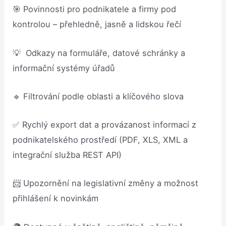
🎯 Povinnosti pro podnikatele a firmy pod
kontrolou – přehledně, jasně a lidskou řečí
💡 Odkazy na formuláře, datové schránky a
informační systémy úřadů
🔹 Filtrování podle oblasti a klíčového slova
✅ Rychlý export dat a provázanost informací z
podnikatelského prostředí (PDF, XLS, XML a
integrační služba REST API)
📨 Upozornění na legislativní změny a možnost
přihlášení k novinkám