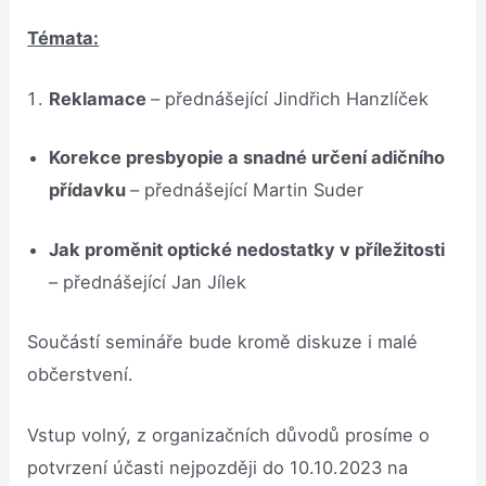
Témata:
Reklamace
– přednášející Jindřich Hanzlíček
Korekce presbyopie a snadné určení adičního
přídavku
– přednášející Martin Suder
Jak proměnit optické nedostatky v příležitosti
– přednášející Jan Jílek
Součástí semináře bude kromě diskuze i malé
občerstvení.
Vstup volný, z organizačních důvodů prosíme o
potvrzení účasti nejpozději do 10.10.2023 na